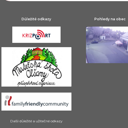
Důležité odkazy
Pohledy na obec
Další důležité a užitečné odkazy