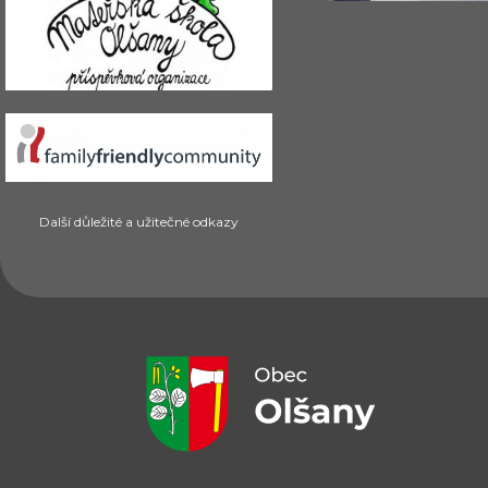
Další důležité a užitečné odkazy