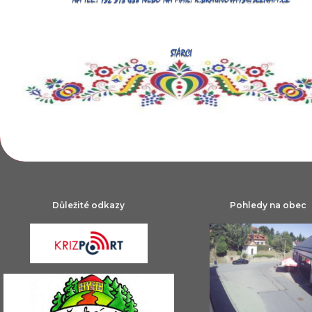
Důležité odkazy
Pohledy na obec