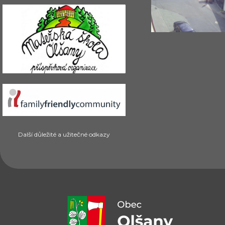
Další důležité a užitečné odkazy