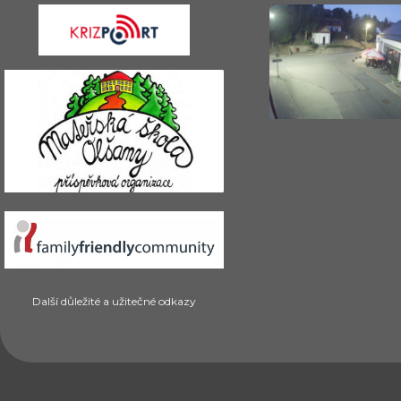
Další důležité a užitečné odkazy