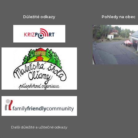
Důležité odkazy
Pohledy na obec
Další důležité a užitečné odkazy