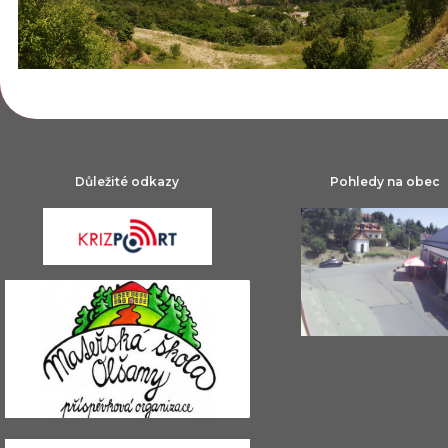
Důležité odkazy
Pohledy na obec