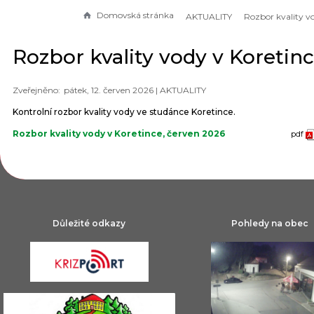
Domovská stránka
AKTUALITY
Rozbor kvality vody v Koretin
pátek, 12. červen 2026 |
AKTUALITY
Kontrolní rozbor kvality vody ve studánce Koretince.
Rozbor kvality vody v Koretince, červen 2026
pdf
Důležité odkazy
Pohledy na obec