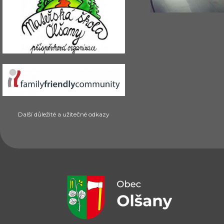
Další důležité a užitečné odkazy