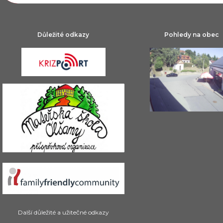
Důležité odkazy
Pohledy na obec
Další důležité a užitečné odkazy