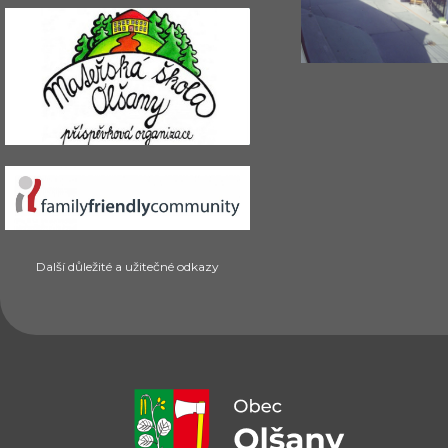
Další důležité a užitečné odkazy