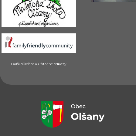
Další důležité a užitečné odkazy