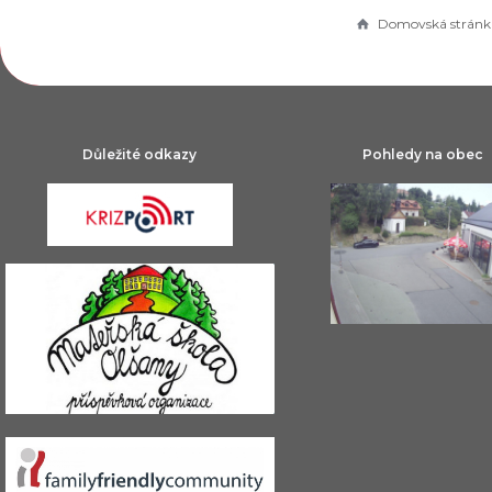
Domovská stránk
Důležité odkazy
Pohledy na obec