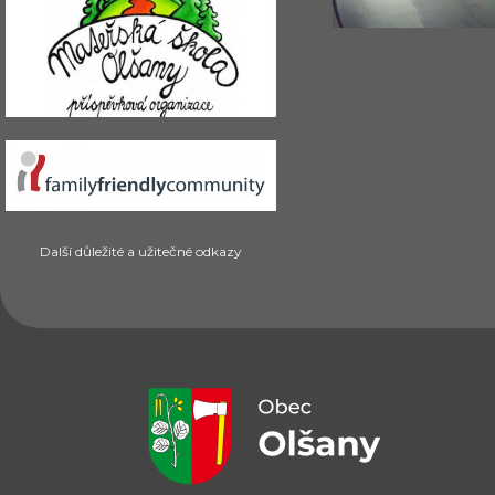
Další důležité a užitečné odkazy