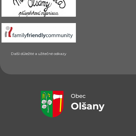
Další důležité a užitečné odkazy