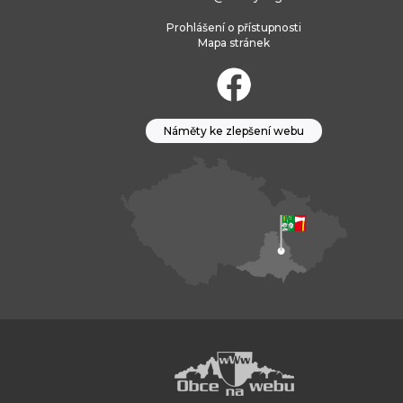
Prohlášení o přístupnosti
Mapa stránek
Náměty ke zlepšení webu