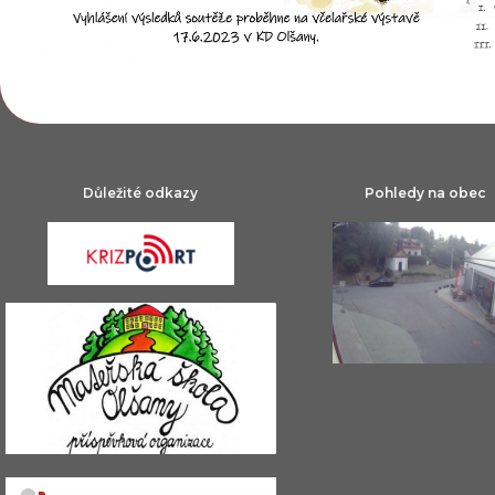
Důležité odkazy
Pohledy na obec