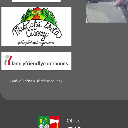
Další důležité a užitečné odkazy