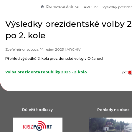
Domovská stránka
ARCHIV
Výsledky prezidentské volby 
po 2. kole
sobota, 14. leden 2023 |
ARCHIV
Přehled výsledků 2. kola prezidentské volby v Olšanech
Volba prezidenta republiky 2023 - 2. kolo
pdf
Důležité odkazy
Pohledy na obec