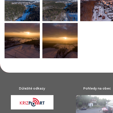
Důležité odkazy
Pohledy na obec