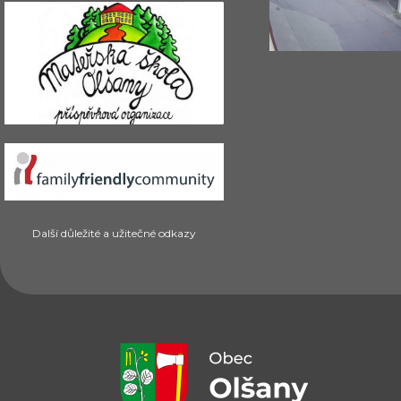
Další důležité a užitečné odkazy