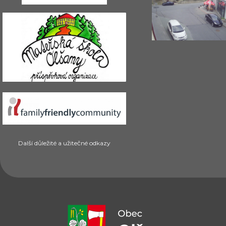
Další důležité a užitečné odkazy