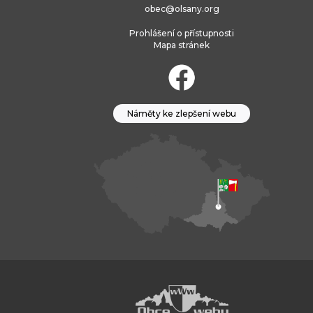
obec@olsany.org
Prohlášení o přístupnosti
Mapa stránek
Náměty ke zlepšení webu