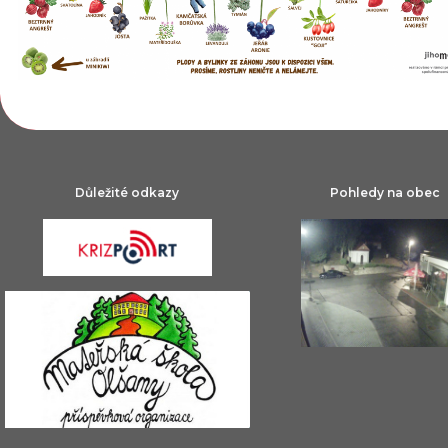
Důležité odkazy
Pohledy na obec