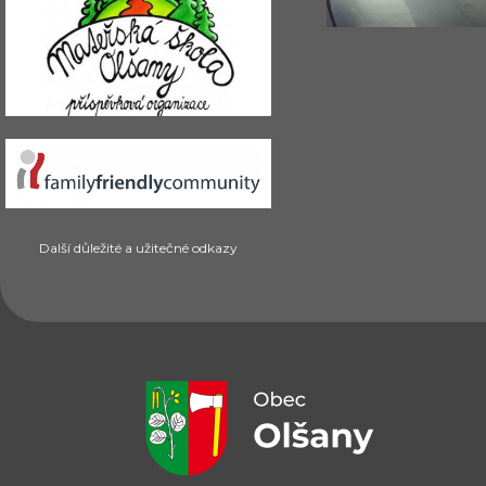
Další důležité a užitečné odkazy