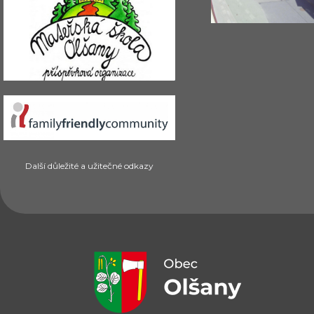
Další důležité a užitečné odkazy