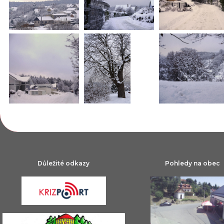
Důležité odkazy
Pohledy na obec