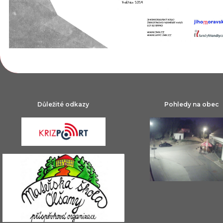
Důležité odkazy
Pohledy na obec