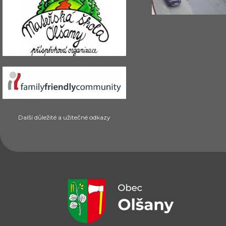
Další důležité a užitečné odkazy