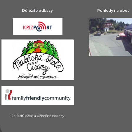
Důležité odkazy
Pohledy na obec
Další důležité a užitečné odkazy