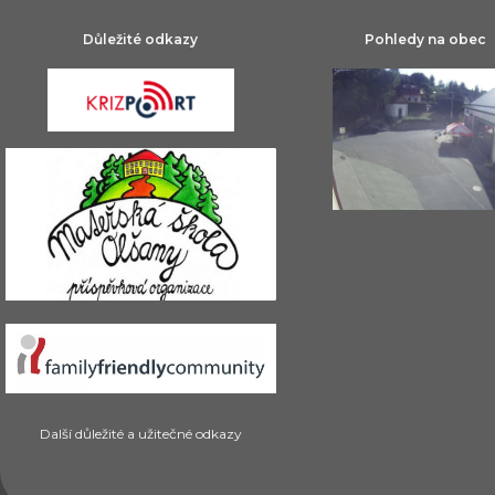
Důležité odkazy
Pohledy na obec
Další důležité a užitečné odkazy