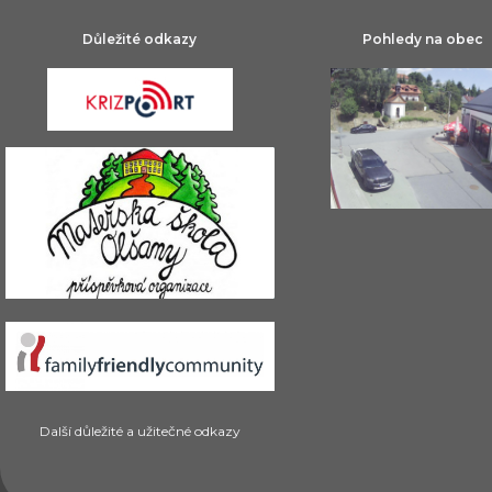
Důležité odkazy
Pohledy na obec
Další důležité a užitečné odkazy