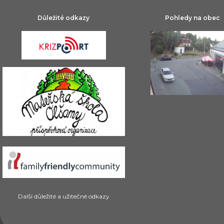
Důležité odkazy
Pohledy na obec
Další důležité a užitečné odkazy