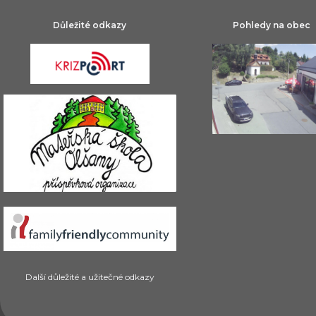
Důležité odkazy
Pohledy na obec
Další důležité a užitečné odkazy