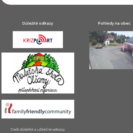
Důležité odkazy
Pohledy na obec
Další důležité a užitečné odkazy