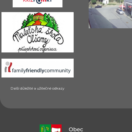
Další důležité a užitečné odkazy