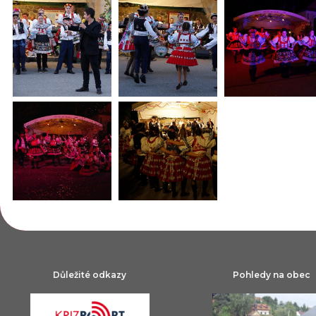
Důležité odkazy
Pohledy na obec