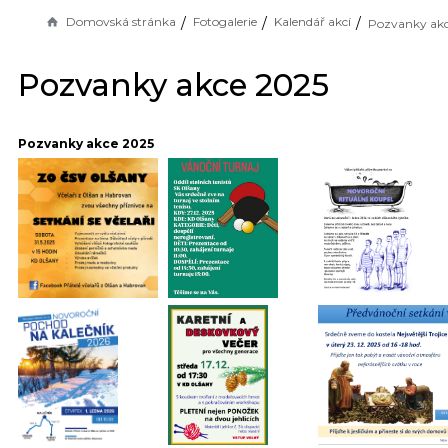
Domovská stránka
Fotogalerie
Kalendář akcí
Pozvanky akc
Pozvanky akce 2025
Pozvanky akce 2025