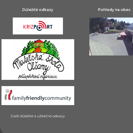
Důležité odkazy
Pohledy na obec
Další důležité a užitečné odkazy