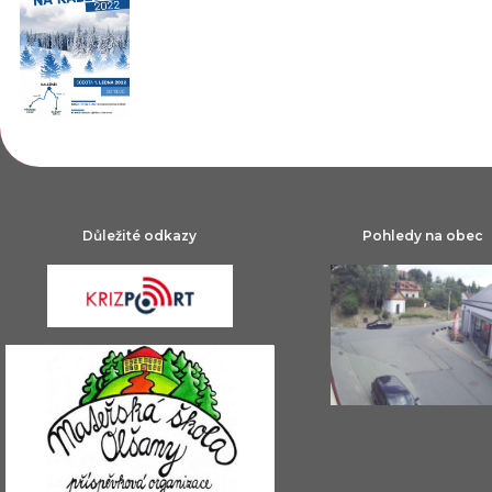
Důležité odkazy
Pohledy na obec