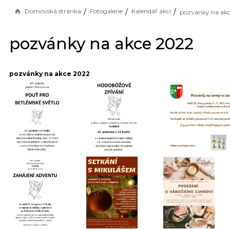
Domovská stránka
Fotogalerie
Kalendář akcí
pozvánky na ak
pozvánky na akce 2022
pozvánky na akce 2022