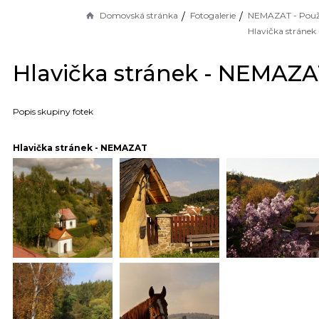
Domovská stránka
Fotogalerie
Hlavička stránek - NEMAZ
Popis skupiny fotek
Hlavička stránek - NEMAZAT