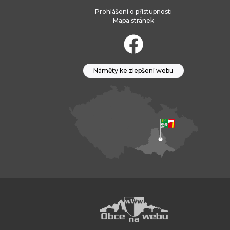
Prohlášení o přístupnosti
Mapa stránek
Náměty ke zlepšení webu