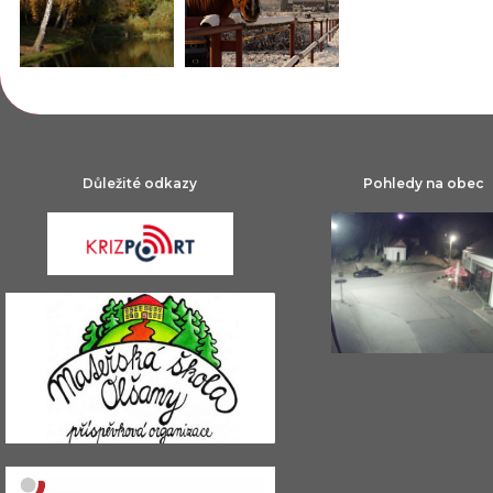
Důležité odkazy
Pohledy na obec