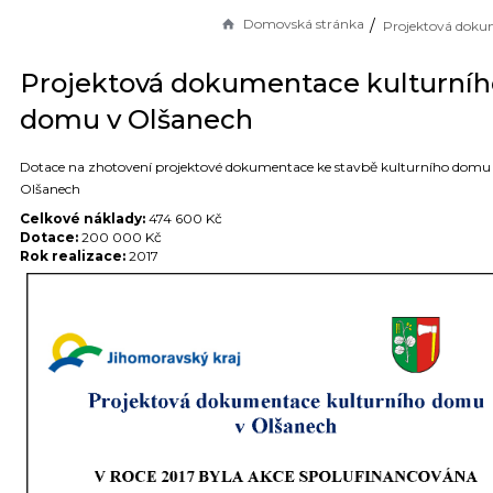
Domovská stránka
Projektová dokumentace kulturníh
domu v Olšanech
Dotace na zhotovení projektové dokumentace ke stavbě kulturního domu
Olšanech
Celkové náklady:
474 600 Kč
Dotace:
200 000 Kč
Rok realizace:
2017