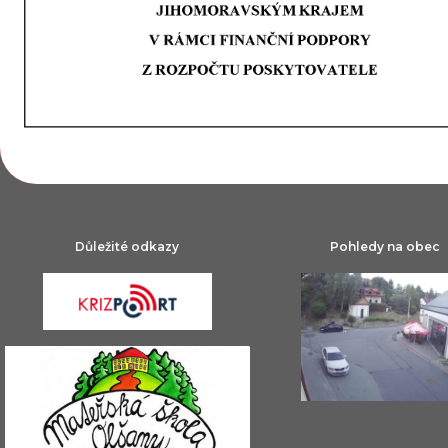
Důležité odkazy
Pohledy na obec