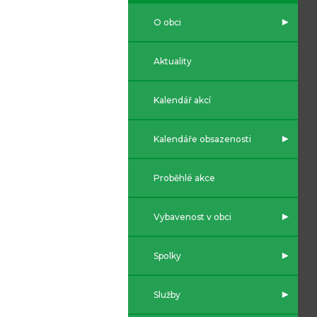
O obci
Aktuality
Kalendář akcí
Kalendáře obsazenosti
Proběhlé akce
Vybavenost v obci
Spolky
Služby