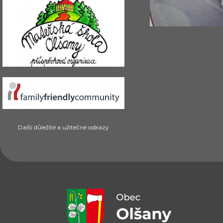
Další důležité a užitečné odkazy