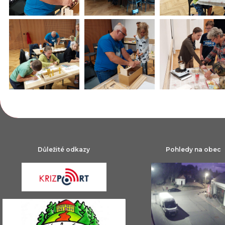
Důležité odkazy
Pohledy na obec