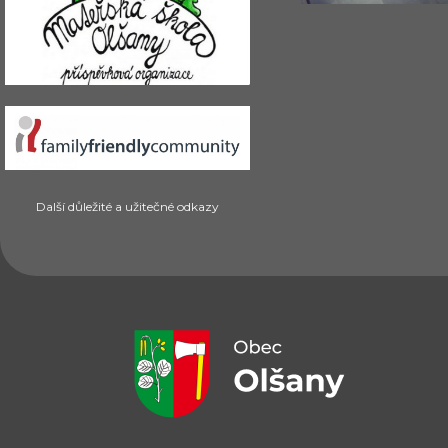
Další důležité a užitečné odkazy