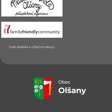
Další důležité a užitečné odkazy