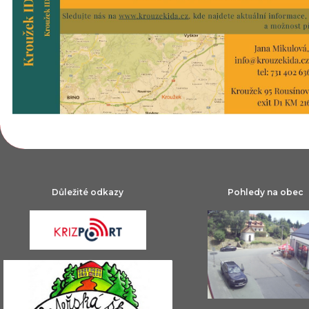
Důležité odkazy
Pohledy na obec