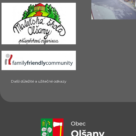
Další důležité a užitečné odkazy