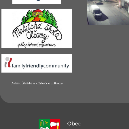
Další důležité a užitečné odkazy