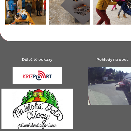
Důležité odkazy
Pohledy na obec