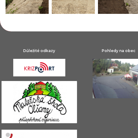
Důležité odkazy
Pohledy na obec