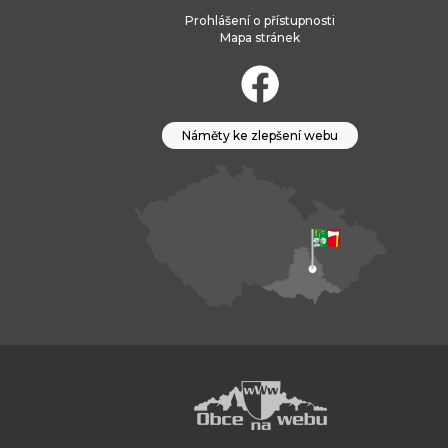
Prohlášení o přístupnosti
Mapa stránek
Náměty ke zlepšení webu