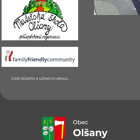
Další důležité a užitečné odkazy