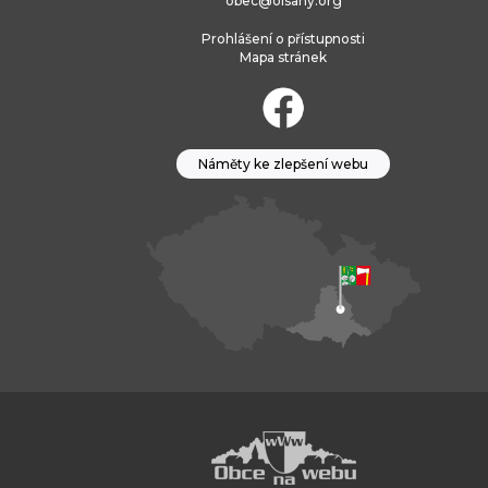
obec@olsany.org
Prohlášení o přístupnosti
Mapa stránek
Náměty ke zlepšení webu