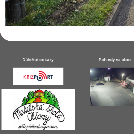
Důležité odkazy
Pohledy na obec