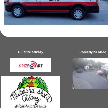
Důležité odkazy
Pohledy na obec