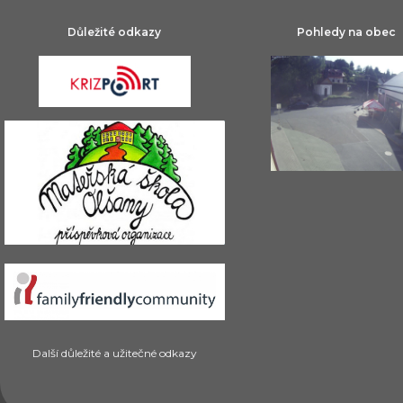
Důležité odkazy
Pohledy na obec
Další důležité a užitečné odkazy