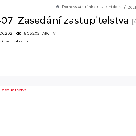
Domovská stránka
Úřední deska
-07_Zasedání zastupitelstva
[
06.2021
do
16.06.2021
[ARCHIV]
ní zastupitelstva
 zastupitelstva