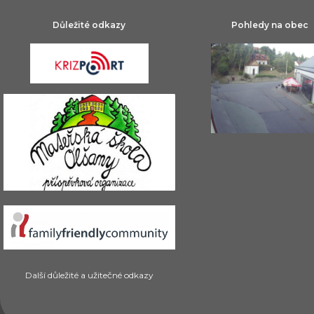
Důležité odkazy
Pohledy na obec
Další důležité a užitečné odkazy