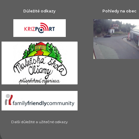
Důležité odkazy
Pohledy na obec
Další důležité a užitečné odkazy