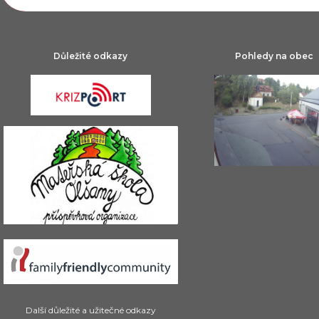
Důležité odkazy
Pohledy na obec
Další důležité a užitečné odkazy